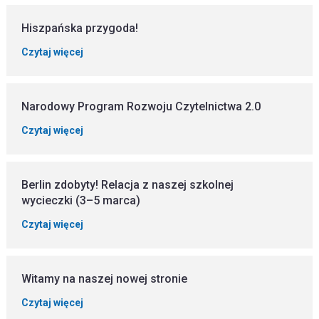
Hiszpańska przygoda!
Czytaj więcej
Narodowy Program Rozwoju Czytelnictwa 2.0
Czytaj więcej
Berlin zdobyty! Relacja z naszej szkolnej
wycieczki (3–5 marca)
Czytaj więcej
Witamy na naszej nowej stronie
Czytaj więcej