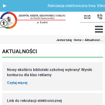
Rekrutacja elektroniczna trwa. Kliknij 
Jesteś tutaj:
Home
>
Aktualności ...
AKTUALNOŚCI
Nowy ekslibris biblioteki szkolnej wybrany! Wyniki
konkursu dla klas reklamy
Czytaj więcej
Link do rekrutacji elektronicznej