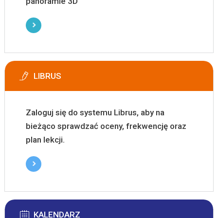
panoramie 3D
LIBRUS
Zaloguj się do systemu Librus, aby na
bieżąco sprawdzać oceny, frekwencję oraz
plan lekcji.
KALENDARZ