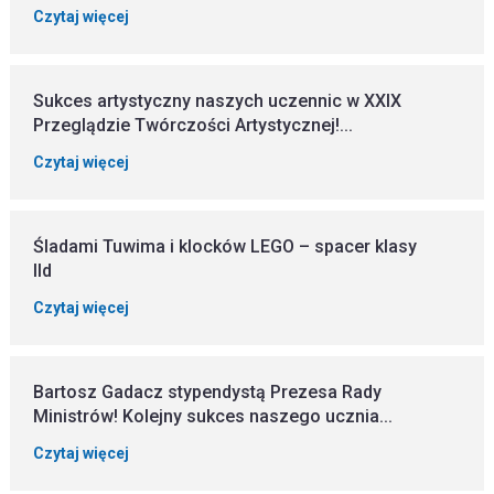
Czytaj więcej
Sukces artystyczny naszych uczennic w XXIX
Przeglądzie Twórczości Artystycznej!...
Czytaj więcej
Śladami Tuwima i klocków LEGO – spacer klasy
IId
Czytaj więcej
Bartosz Gadacz stypendystą Prezesa Rady
Ministrów! Kolejny sukces naszego ucznia...
Czytaj więcej