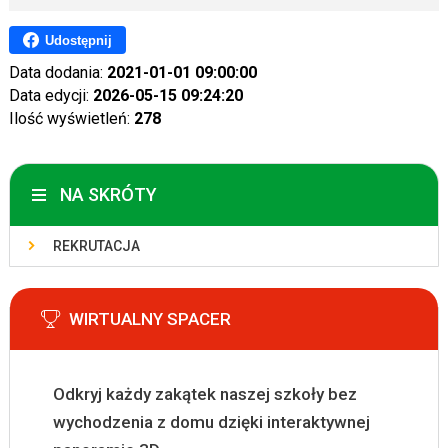
Udostępnij
Data dodania:
2021-01-01 09:00:00
Data edycji:
2026-05-15 09:24:20
Ilość wyświetleń:
278
NA SKRÓTY
REKRUTACJA
WIRTUALNY SPACER
Odkryj każdy zakątek naszej szkoły bez
wychodzenia z domu dzięki interaktywnej