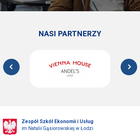
NASI PARTNERZY
Zespół Szkół Ekonomii i Usług
im Natalii Gąsiorowskiej w Łodzi