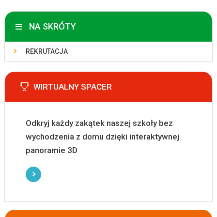
NA SKRÓTY
REKRUTACJA
WIRTUALNY SPACER
Odkryj każdy zakątek naszej szkoły bez
wychodzenia z domu dzięki interaktywnej
panoramie 3D