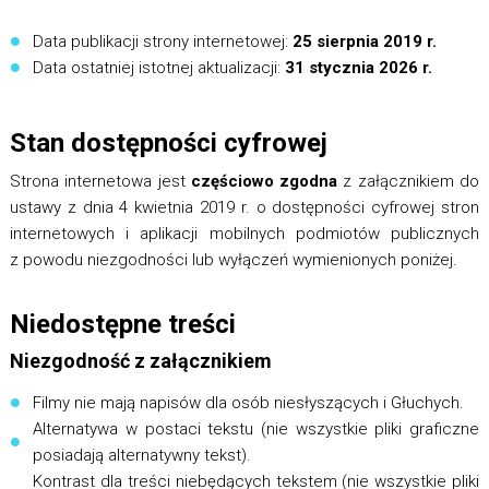
Data publikacji strony internetowej:
25 sierpnia 2019 r.
Data ostatniej istotnej aktualizacji:
31 stycznia 2026 r.
Stan dostępności cyfrowej
Strona internetowa jest
częściowo zgodna
z załącznikiem do
ustawy z dnia 4 kwietnia 2019 r. o dostępności cyfrowej stron
internetowych i aplikacji mobilnych podmiotów publicznych
z powodu niezgodności lub wyłączeń wymienionych poniżej.
Niedostępne treści
Niezgodność z załącznikiem
Filmy nie mają napisów dla osób niesłyszących i Głuchych.
Alternatywa w postaci tekstu (nie wszystkie pliki graficzne
posiadają alternatywny tekst).
Kontrast dla treści niebędących tekstem (nie wszystkie pliki