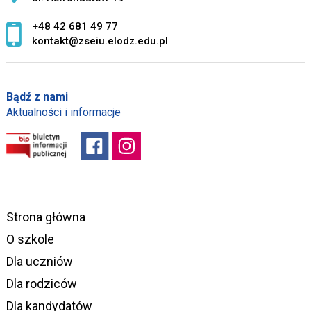
+48 42 681 49 77
kontakt@zseiu.elodz.edu.pl
Bądź z nami
Aktualności i informacje
Strona główna
O szkole
Dla uczniów
Dla rodziców
Dla kandydatów