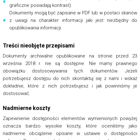
graficzne posiadają kontrast).
Dokumenty mogą być zapisane w PDF lub w postaci skanów
z uwagi na charakter informacji jaki jest niezbędny do
opublikowania informacji.
Treści nieobjęte przepisami
Dokumenty archiwalne opublikowane na stronie przed 23
września 2018 r. nie są dostępne. Nie mamy prawnego
obowiązku dostosowywania tych dokumentów. Jeżeli
potrzebujesz dostępu do nich skontaktuj się z nami i wskaż
dokładnie, które z nich potrzebujesz i jak powinniśmy je
dostosować.
Nadmierne koszty
Zapewnienie dostępności elementów wymienionych powyżej
oznacza bardzo wysokie koszty, które oceniliśmy jako
nadmierne obciążenie opisane w ustawie o dostępności