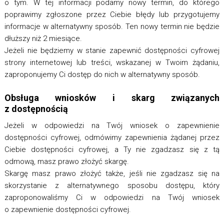
o tym. W tej informacji podamy nowy termin, do którego
poprawimy zgłoszone przez Ciebie błędy lub przygotujemy
informacje w alternatywny sposób. Ten nowy termin nie będzie
dłuższy niż 2 miesiące.
Jeżeli nie będziemy w stanie zapewnić dostępności cyfrowej
strony internetowej lub treści, wskazanej w Twoim żądaniu,
zaproponujemy Ci dostęp do nich w alternatywny sposób.
Obsługa wniosków i skarg związanych
z dostępnością
Jeżeli w odpowiedzi na Twój wniosek o zapewnienie
dostępności cyfrowej, odmówimy zapewnienia żądanej przez
Ciebie dostępności cyfrowej, a Ty nie zgadzasz się z tą
odmową, masz prawo złożyć skargę.
Skargę masz prawo złożyć także, jeśli nie zgadzasz się na
skorzystanie z alternatywnego sposobu dostępu, który
zaproponowaliśmy Ci w odpowiedzi na Twój wniosek
o zapewnienie dostępności cyfrowej.