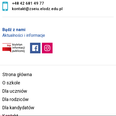
+48 42 681 49 77
kontakt@zseiu.elodz.edu.pl
Bądź z nami
Aktualności i informacje
Strona główna
O szkole
Dla uczniów
Dla rodziców
Dla kandydatów
Kontakt