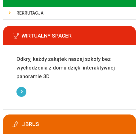
REKRUTACJA
WIRTUALNY SPACER
Odkryj każdy zakątek naszej szkoły bez
wychodzenia z domu dzięki interaktywnej
panoramie 3D
LIBRUS