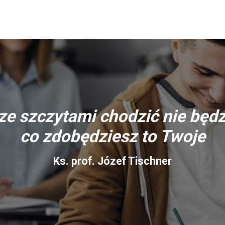
ze szczytami chodzić nie będz
co zdobędziesz to Twoje
Ks. prof. Józef Tischner