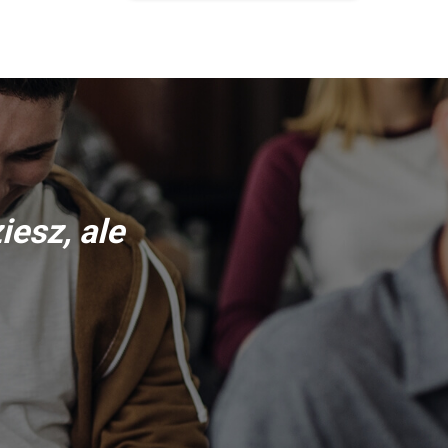
iesz, ale