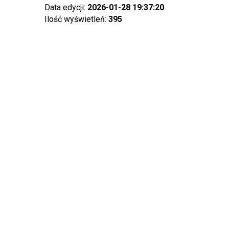
Data edycji:
2026-01-28 19:37:20
Ilość wyświetleń:
395