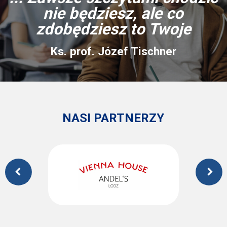
nie będziesz, ale co
zdobędziesz to Twoje
Ks. prof. Józef Tischner
NASI PARTNERZY