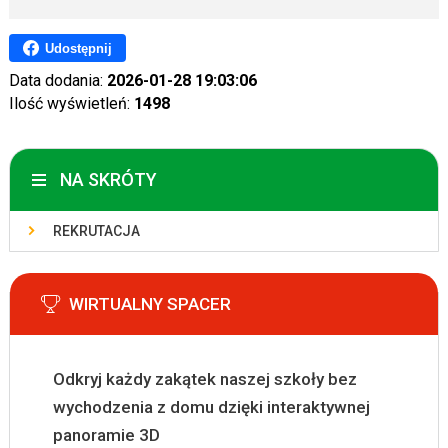
Udostępnij
Data dodania:
2026-01-28 19:03:06
Ilość wyświetleń:
1498
NA SKRÓTY
REKRUTACJA
WIRTUALNY SPACER
Odkryj każdy zakątek naszej szkoły bez
wychodzenia z domu dzięki interaktywnej
panoramie 3D