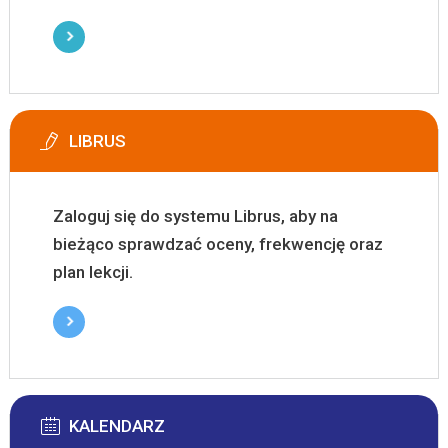
LIBRUS
Zaloguj się do systemu Librus, aby na
bieżąco sprawdzać oceny, frekwencję oraz
plan lekcji.
KALENDARZ