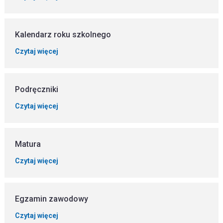
Kalendarz roku szkolnego
Czytaj więcej
Podręczniki
Czytaj więcej
Matura
Czytaj więcej
Egzamin zawodowy
Czytaj więcej