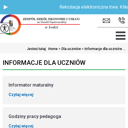
Rekrutacja elektroniczna trwa. Kliknij
Jesteś tutaj:
Home
>
Dla uczniów
>
Informacje dla uczniów ...
INFORMACJE DLA UCZNIÓW
Informator maturalny
Czytaj więcej
Godziny pracy pedagoga
Czytaj więcej