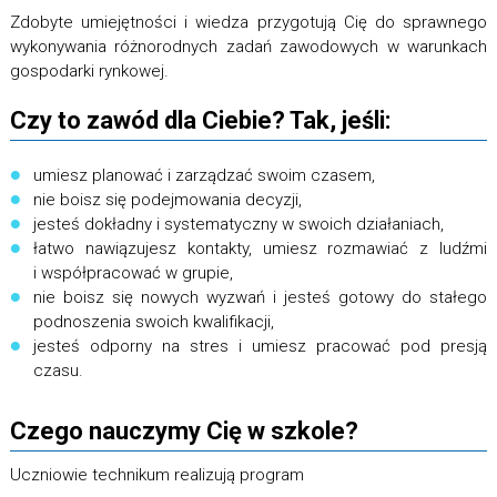
Zdobyte umiejętności i wiedza przygotują Cię do sprawnego
wykonywania różnorodnych zadań zawodowych w warunkach
gospodarki rynkowej.
Czy to zawód dla Ciebie? Tak, jeśli:
umiesz planować i zarządzać swoim czasem,
nie boisz się podejmowania decyzji,
jesteś dokładny i systematyczny w swoich działaniach,
łatwo nawiązujesz kontakty, umiesz rozmawiać z ludźmi
i współpracować w grupie,
nie boisz się nowych wyzwań i jesteś gotowy do stałego
podnoszenia swoich kwalifikacji,
jesteś odporny na stres i umiesz pracować pod presją
czasu.
Czego nauczymy Cię w szkole?
Uczniowie technikum realizują program