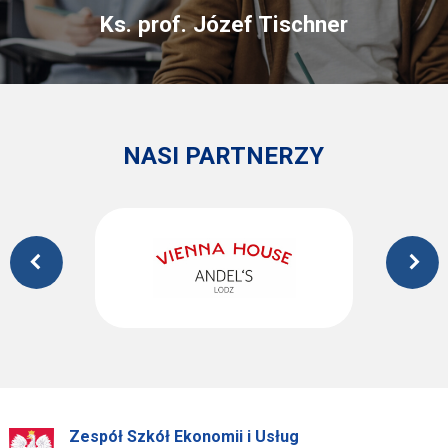
Ks. prof. Józef Tischner
NASI PARTNERZY
Zespół Szkół Ekonomii i Usług