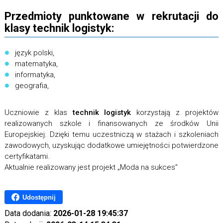
Przedmioty punktowane w rekrutacji do
klasy technik logistyk:
język polski,
matematyka,
informatyka,
geografia,
Uczniowie z klas
technik logistyk
korzystają z projektów
realizowanych szkole i finansowanych ze środków Unii
Europejskiej. Dzięki temu uczestniczą w stażach i szkoleniach
zawodowych, uzyskując dodatkowe umiejętności potwierdzone
certyfikatami.
Aktualnie realizowany jest projekt „Moda na sukces”
Udostępnij
Data dodania:
2026-01-28 19:45:37