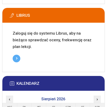
LIBRUS
Zaloguj się do systemu Librus, aby na
bieżąco sprawdzać oceny, frekwencję oraz
plan lekcji.
KALENDARZ
‹
Sierpień 2026
›