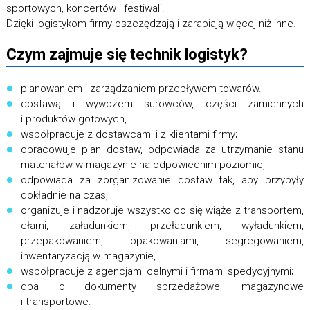
sportowych, koncertów i festiwali.
Dzięki logistykom firmy oszczędzają i zarabiają więcej niż inne.
Czym zajmuje się technik logistyk?
planowaniem i zarządzaniem przepływem towarów.
dostawą i wywozem surowców, części zamiennych
i produktów gotowych,
współpracuje z dostawcami i z klientami firmy;
opracowuje plan dostaw, odpowiada za utrzymanie stanu
materiałów w magazynie na odpowiednim poziomie,
odpowiada za zorganizowanie dostaw tak, aby przybyły
dokładnie na czas,
organizuje i nadzoruje wszystko co się wiąże z transportem,
cłami, załadunkiem, przeładunkiem, wyładunkiem,
przepakowaniem, opakowaniami, segregowaniem,
inwentaryzacją w magazynie,
współpracuje z agencjami celnymi i firmami spedycyjnymi;
dba o dokumenty sprzedażowe, magazynowe
i transportowe.