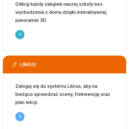
Odkryj każdy zakątek naszej szkoły bez
wychodzenia z domu dzięki interaktywnej
panoramie 3D
LIBRUS
Zaloguj się do systemu Librus, aby na
bieżąco sprawdzać oceny, frekwencję oraz
plan lekcji.