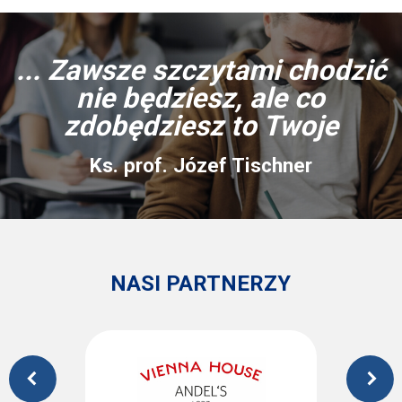
... Zawsze szczytami chodzić
nie będziesz, ale co
zdobędziesz to Twoje
Ks. prof. Józef Tischner
NASI PARTNERZY