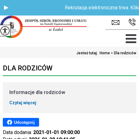
Rekrutacja elektroniczna trwa. Klikni
Jesteś tutaj:
Home
>
Dla rodziców
DLA RODZICÓW
Informacje dla rodziców
Czytaj więcej
Udostępnij
Data dodania:
2021-01-01 09:00:00