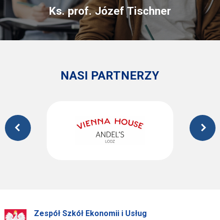
Ks. prof. Józef Tischner
NASI PARTNERZY
Zespół Szkół Ekonomii i Usług